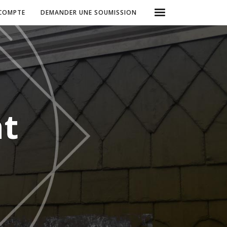
COMPTE
DEMANDER UNE SOUMISSION
nt