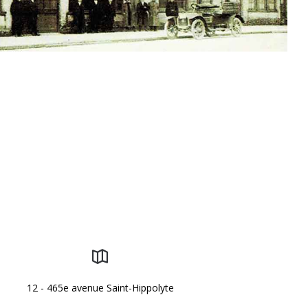
12 - 465e avenue Saint-Hippolyte