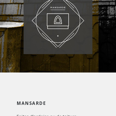
MANSARDE