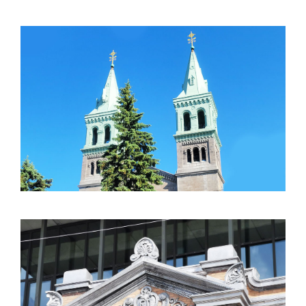
ÉGLISE ST-CLÉMENT