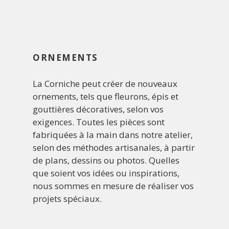
ORNEMENTS
La Corniche peut créer de nouveaux
ornements, tels que fleurons, épis et
gouttières décoratives, selon vos
exigences. Toutes les pièces sont
fabriquées à la main dans notre atelier,
selon des méthodes artisanales, à partir
de plans, dessins ou photos. Quelles
que soient vos idées ou inspirations,
nous sommes en mesure de réaliser vos
projets spéciaux.