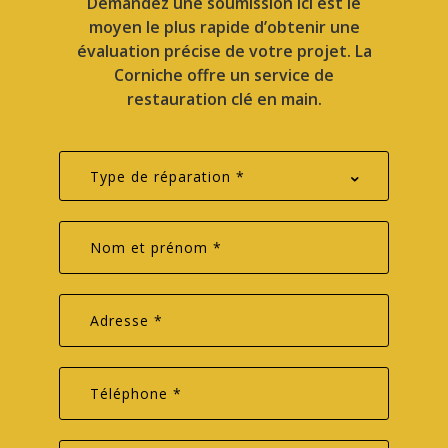
Demandez une soumission ici est le
moyen le plus rapide d’obtenir une
évaluation précise de votre projet. La
Corniche offre un service de
restauration clé en main.