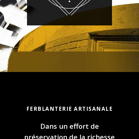
FERBLANTERIE ARTISANALE
Dans un effort de
préservation de la richesse