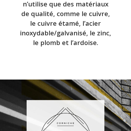
n’utilise que des matériaux
de qualité, comme le cuivre,
le cuivre étamé, l’acier
inoxydable/galvanisé, le zinc,
le plomb et l’ardoise.