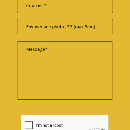
Envoyer une photo JPG (max 5mo)