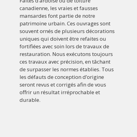
Faites d’ardoise ou de toiture
canadienne, les vraies et fausses
mansardes font partie de notre
patrimoine urbain. Ces ouvrages sont
souvent ornés de plusieurs décorations
uniques qui doivent être refaites ou
fortifiées avec soin lors de travaux de
restauration. Nous exécutons toujours
ces travaux avec précision, en tâchant
de surpasser les normes établies. Tous
les défauts de conception d’origine
seront revus et corrigés afin de vous
offrir un résultat irréprochable et
durable.