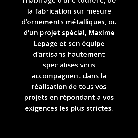
l’habillage d’une tourelle, de
la fabrication sur mesure
d’ornements métalliques, ou
d’un projet spécial, Maxime
Lepage et son équipe
d’artisans hautement
spécialisés vous
accompagnent dans la
réalisation de tous vos
projets en répondant à vos
exigences les plus strictes.