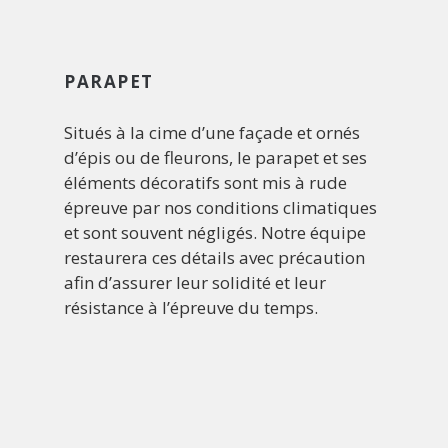
PARAPET
Situés à la cime d’une façade et ornés
d’épis ou de fleurons, le parapet et ses
éléments décoratifs sont mis à rude
épreuve par nos conditions climatiques
et sont souvent négligés. Notre équipe
restaurera ces détails avec précaution
afin d’assurer leur solidité et leur
résistance à l’épreuve du temps.