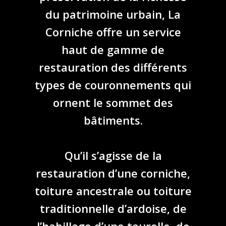
du patrimoine urbain, La
Corniche offre un service
haut de gamme de
restauration des différents
types de couronnements qui
ornent le sommet des
bâtiments.
Qu’il s’agisse de la
restauration d’une corniche,
toiture ancestrale ou toiture
traditionnelle d’ardoise, de