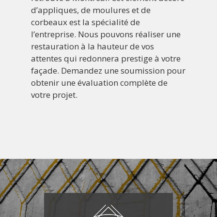
d’appliques, de moulures et de
corbeaux est la spécialité de
l’entreprise. Nous pouvons réaliser une
restauration à la hauteur de vos
attentes qui redonnera prestige à votre
façade. Demandez une soumission pour
obtenir une évaluation complète de
votre projet.