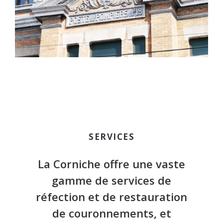
THÉATRE ESPACE LIBRE
SERVICES
La Corniche offre une vaste
gamme de services de
réfection et de restauration
de couronnements, et