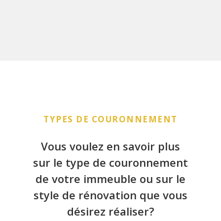
TYPES DE COURONNEMENT
Vous voulez en savoir plus
sur le type de couronnement
de votre immeuble ou sur le
style de rénovation que vous
désirez réaliser?