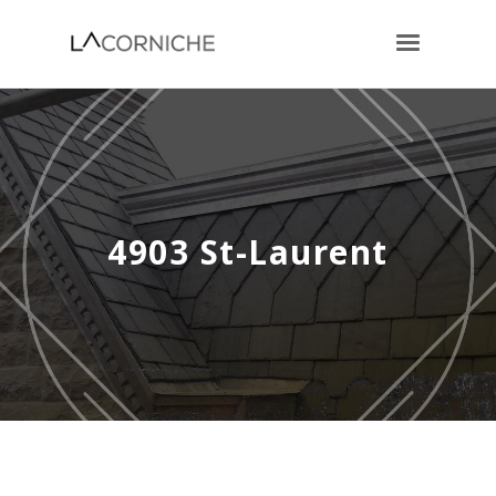
4903 St-Laurent