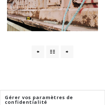
Gérer vos paramètres de
confidentialité